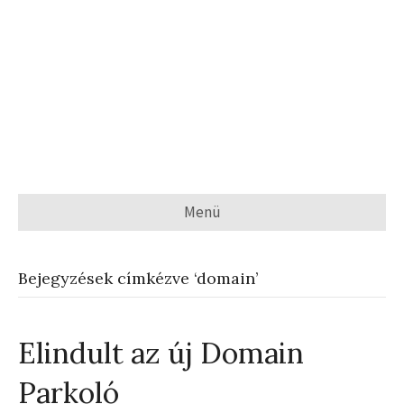
Menü
Bejegyzések címkézve ‘domain’
Elindult az új Domain
Parkoló